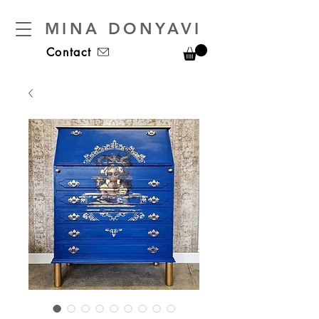
MINA DONYAVI
Contact