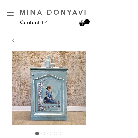
MINA DONYAVI
Contact