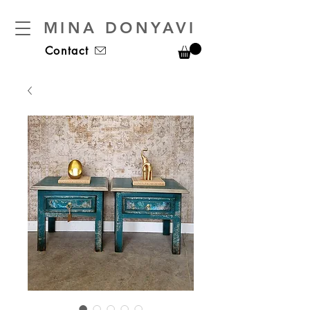
MINA DONYAVI
Contact