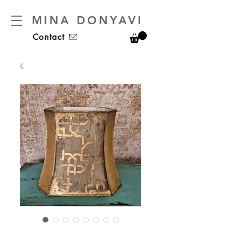
MINA DONYAVI
Contact