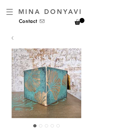
MINA DONYAVI
Contact