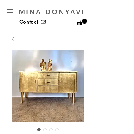
MINA DONYAVI
Contact